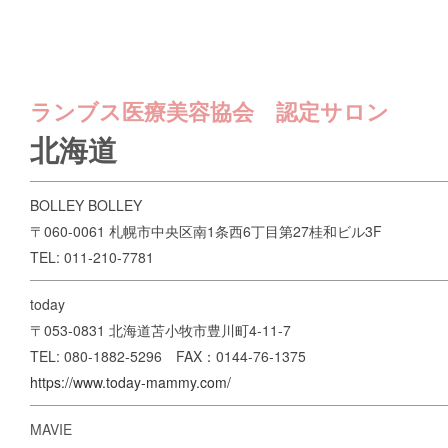
ランブス医療美容協会 認定サロン
北海道
BOLLEY BOLLEY
〒060-0061 札幌市中央区南1条西6丁目第27桂和ビル3F
TEL: 011-210-7781
today
〒053-0831 北海道苫小牧市豊川町4-11-7
TEL: 080-1882-5296 FAX：0144-76-1375
https://www.today-mammy.com/
MAVIE