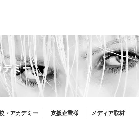
校・アカデミー
支援企業様
メディア取材