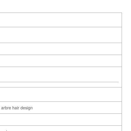
hair design