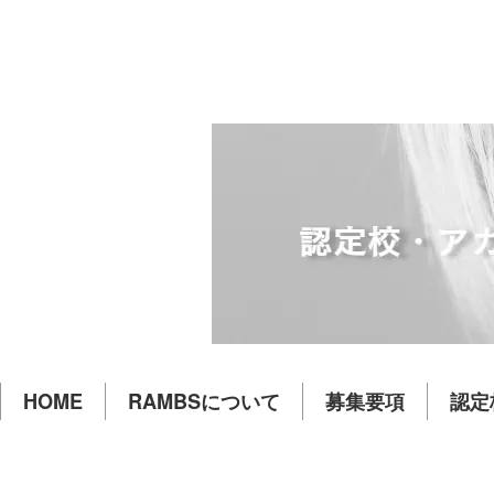
HOME
RAMBSについて
募集要項
認定