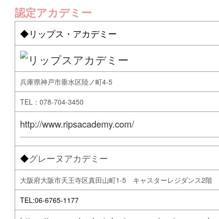
認定アカデミー
◆リップス・アカデミー
兵庫県神戸市垂水区陸ノ町4-5
TEL：078-704-3450
http://www.ripsacademy.com/
◆
グレーヌアカデミー
大阪府大阪市天王寺区真田山町1-5 キャスターレジダンス2階 arbre 
TEL:06-6765-1177