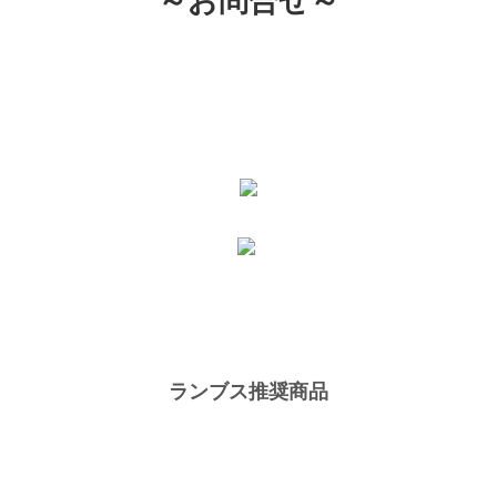
ランブス推奨商品