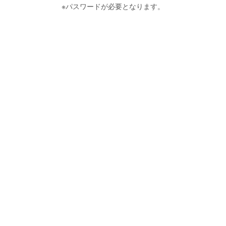
※パスワードが必要となります。